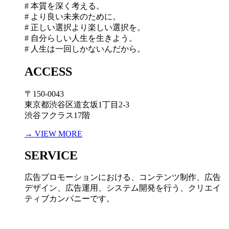
# 本質を深く考える。
# より良い未来のために。
# 正しい選択より楽しい選択を。
# 自分らしい人生を生きよう。
# 人生は一回しかないんだから。
ACCESS
〒150-0043
東京都渋谷区道玄坂1丁目2-3
渋谷フクラス17階
→ VIEW MORE
SERVICE
広告プロモーションにおける、コンテンツ制作、広告
デザイン、広告運用、システム開発を行う、
クリエイ
ティブカンパニーです。