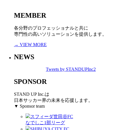
MEMBER
各分野のプロフェッショナルと共に
専門性の高いソリューションを提供します。
→ VIEW MORE
NEWS
Tweets by STANDUPInc2
SPONSOR
STAND UP Inc.は
日本サッカー界の未来を応援します。
▼ Sponsor team
スフィーダ世田谷FC
なでしこ1部リーグ
SHIBUYA CITY FC