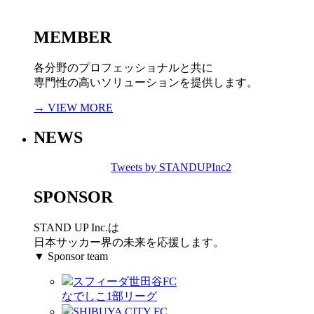
MEMBER
各分野のプロフェッショナルと共に
専門性の高いソリューションを提供します。
→ VIEW MORE
NEWS
Tweets by STANDUPInc2
SPONSOR
STAND UP Inc.は
日本サッカー界の未来を応援します。
▼ Sponsor team
スフィーダ世田谷FC
なでしこ1部リーグ
SHIBUYA CITY FC