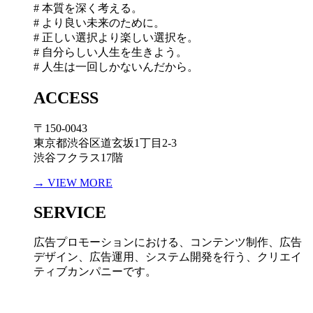
# 本質を深く考える。
# より良い未来のために。
# 正しい選択より楽しい選択を。
# 自分らしい人生を生きよう。
# 人生は一回しかないんだから。
ACCESS
〒150-0043
東京都渋谷区道玄坂1丁目2-3
渋谷フクラス17階
→ VIEW MORE
SERVICE
広告プロモーションにおける、コンテンツ制作、広告
デザイン、広告運用、システム開発を行う、
クリエイ
ティブカンパニーです。