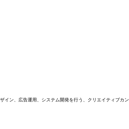
ザイン、広告運用、システム開発を行う、
クリエイティブカン