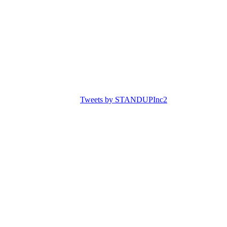
Tweets by STANDUPInc2