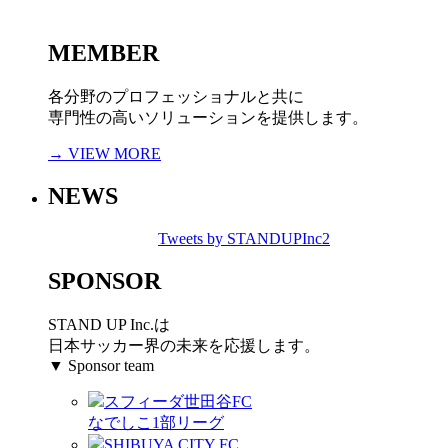
MEMBER
各分野のプロフェッショナルと共に
専門性の高いソリューションを提供します。
→ VIEW MORE
NEWS
Tweets by STANDUPInc2
SPONSOR
STAND UP Inc.は
日本サッカー界の未来を応援します。
▼ Sponsor team
スフィーダ世田谷FC
なでしこ1部リーグ
SHIBUYA CITY FC