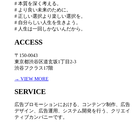
# 本質を深く考える。
# より良い未来のために。
# 正しい選択より楽しい選択を。
# 自分らしい人生を生きよう。
# 人生は一回しかないんだから。
ACCESS
〒150-0043
東京都渋谷区道玄坂1丁目2-3
渋谷フクラス17階
→ VIEW MORE
SERVICE
広告プロモーションにおける、コンテンツ制作、広告
デザイン、広告運用、システム開発を行う、
クリエイ
ティブカンパニーです。