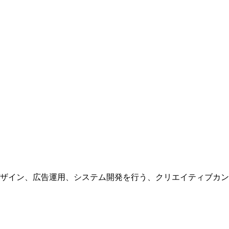
ザイン、広告運用、システム開発を行う、
クリエイティブカン