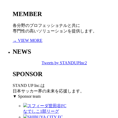
MEMBER
各分野のプロフェッショナルと共に
専門性の高いソリューションを提供します。
→ VIEW MORE
NEWS
Tweets by STANDUPInc2
SPONSOR
STAND UP Inc.は
日本サッカー界の未来を応援します。
▼ Sponsor team
スフィーダ世田谷FC
なでしこ1部リーグ
SHIBUYA CITY FC