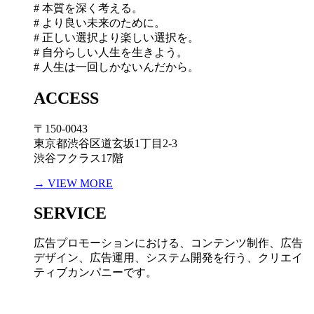
# 本質を深く考える。
# より良い未来のために。
# 正しい選択より楽しい選択を。
# 自分らしい人生を生きよう。
# 人生は一回しかないんだから。
ACCESS
〒150-0043
東京都渋谷区道玄坂1丁目2-3
渋谷フクラス17階
→ VIEW MORE
SERVICE
広告プロモーションにおける、コンテンツ制作、広告
デザイン、広告運用、システム開発を行う、
クリエイ
ティブカンパニーです。