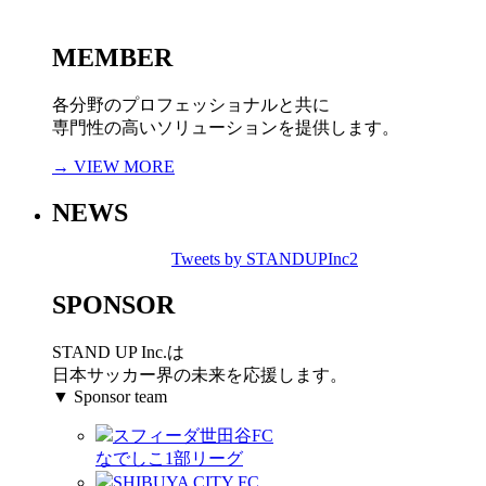
MEMBER
各分野のプロフェッショナルと共に
専門性の高いソリューションを提供します。
→ VIEW MORE
NEWS
Tweets by STANDUPInc2
SPONSOR
STAND UP Inc.は
日本サッカー界の未来を応援します。
▼ Sponsor team
スフィーダ世田谷FC
なでしこ1部リーグ
SHIBUYA CITY FC