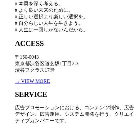
# 本質を深く考える。
# より良い未来のために。
# 正しい選択より楽しい選択を。
# 自分らしい人生を生きよう。
# 人生は一回しかないんだから。
ACCESS
〒150-0043
東京都渋谷区道玄坂1丁目2-3
渋谷フクラス17階
→ VIEW MORE
SERVICE
広告プロモーションにおける、コンテンツ制作、広告
デザイン、広告運用、システム開発を行う、
クリエイ
ティブカンパニーです。