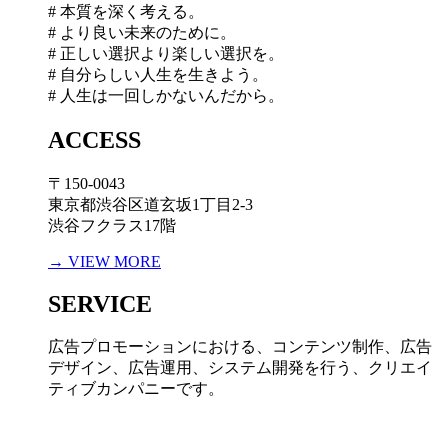
# 本質を深く考える。
# より良い未来のために。
# 正しい選択より楽しい選択を。
# 自分らしい人生を生きよう。
# 人生は一回しかないんだから。
ACCESS
〒150-0043
東京都渋谷区道玄坂1丁目2-3
渋谷フクラス17階
→ VIEW MORE
SERVICE
広告プロモーションにおける、コンテンツ制作、広告
デザイン、広告運用、システム開発を行う、
クリエイ
ティブカンパニーです。