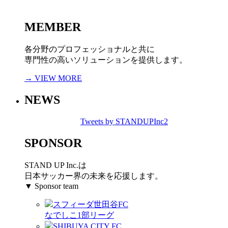
MEMBER
各分野のプロフェッショナルと共に
専門性の高いソリューションを提供します。
→ VIEW MORE
NEWS
Tweets by STANDUPInc2
SPONSOR
STAND UP Inc.は
日本サッカー界の未来を応援します。
▼ Sponsor team
スフィーダ世田谷FC
なでしこ1部リーグ
SHIBUYA CITY FC