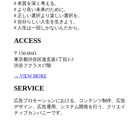
# 本質を深く考える。
# より良い未来のために。
# 正しい選択より楽しい選択を。
# 自分らしい人生を生きよう。
# 人生は一回しかないんだから。
ACCESS
〒150-0043
東京都渋谷区道玄坂1丁目2-3
渋谷フクラス17階
→ VIEW MORE
SERVICE
広告プロモーションにおける、コンテンツ制作、広告
デザイン、広告運用、システム開発を行う、
クリエイ
ティブカンパニーです。