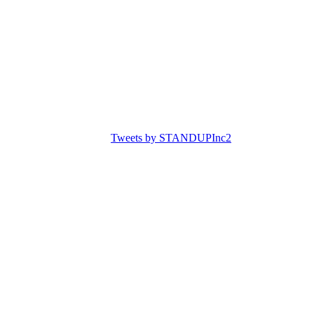
Tweets by STANDUPInc2