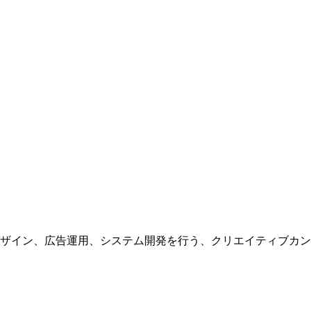
ザイン、広告運用、システム開発を行う、
クリエイティブカン