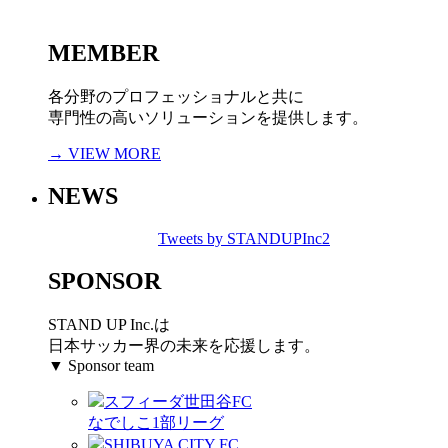
MEMBER
各分野のプロフェッショナルと共に
専門性の高いソリューションを提供します。
→ VIEW MORE
NEWS
Tweets by STANDUPInc2
SPONSOR
STAND UP Inc.は
日本サッカー界の未来を応援します。
▼ Sponsor team
スフィーダ世田谷FC
なでしこ1部リーグ
SHIBUYA CITY FC