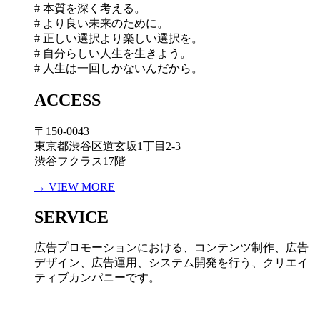
# 本質を深く考える。
# より良い未来のために。
# 正しい選択より楽しい選択を。
# 自分らしい人生を生きよう。
# 人生は一回しかないんだから。
ACCESS
〒150-0043
東京都渋谷区道玄坂1丁目2-3
渋谷フクラス17階
→ VIEW MORE
SERVICE
広告プロモーションにおける、コンテンツ制作、広告
デザイン、広告運用、システム開発を行う、
クリエイ
ティブカンパニーです。