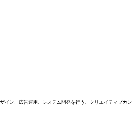
ザイン、広告運用、システム開発を行う、
クリエイティブカン