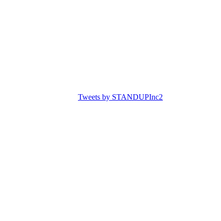
Tweets by STANDUPInc2