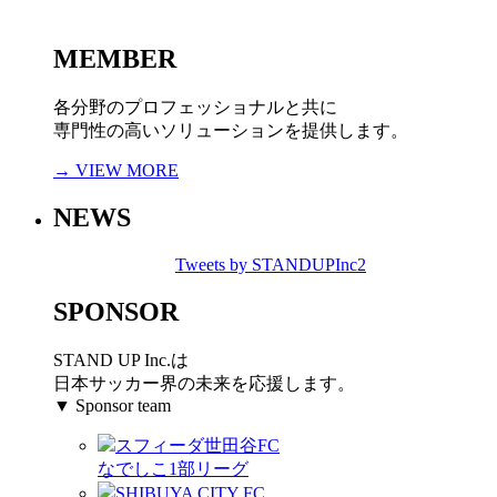
MEMBER
各分野のプロフェッショナルと共に
専門性の高いソリューションを提供します。
→ VIEW MORE
NEWS
Tweets by STANDUPInc2
SPONSOR
STAND UP Inc.は
日本サッカー界の未来を応援します。
▼ Sponsor team
スフィーダ世田谷FC
なでしこ1部リーグ
SHIBUYA CITY FC