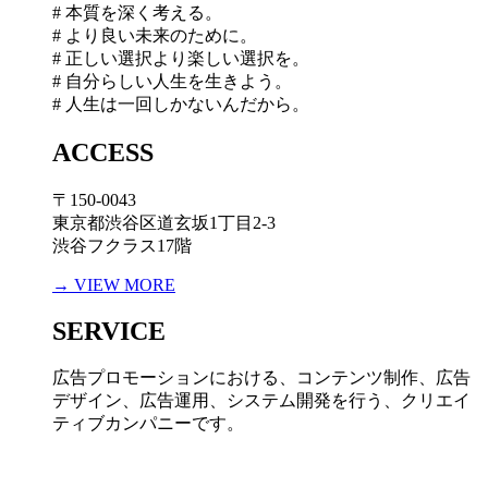
# 本質を深く考える。
# より良い未来のために。
# 正しい選択より楽しい選択を。
# 自分らしい人生を生きよう。
# 人生は一回しかないんだから。
ACCESS
〒150-0043
東京都渋谷区道玄坂1丁目2-3
渋谷フクラス17階
→ VIEW MORE
SERVICE
広告プロモーションにおける、コンテンツ制作、広告
デザイン、広告運用、システム開発を行う、
クリエイ
ティブカンパニーです。