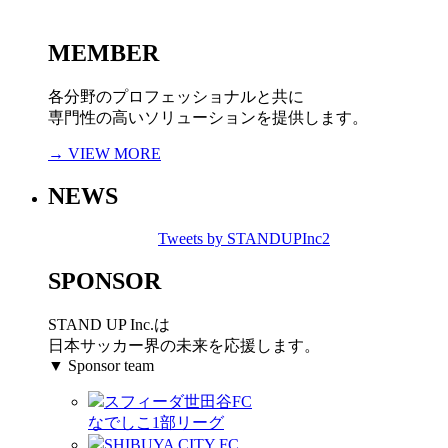
MEMBER
各分野のプロフェッショナルと共に
専門性の高いソリューションを提供します。
→ VIEW MORE
NEWS
Tweets by STANDUPInc2
SPONSOR
STAND UP Inc.は
日本サッカー界の未来を応援します。
▼ Sponsor team
スフィーダ世田谷FC
なでしこ1部リーグ
SHIBUYA CITY FC