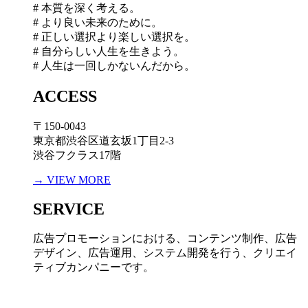
# 本質を深く考える。
# より良い未来のために。
# 正しい選択より楽しい選択を。
# 自分らしい人生を生きよう。
# 人生は一回しかないんだから。
ACCESS
〒150-0043
東京都渋谷区道玄坂1丁目2-3
渋谷フクラス17階
→ VIEW MORE
SERVICE
広告プロモーションにおける、コンテンツ制作、広告
デザイン、広告運用、システム開発を行う、
クリエイ
ティブカンパニーです。