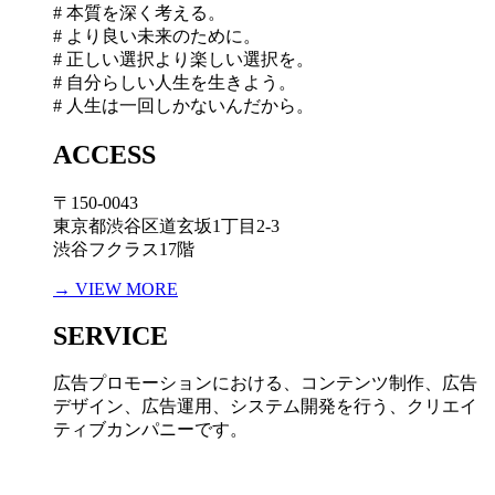
# 本質を深く考える。
# より良い未来のために。
# 正しい選択より楽しい選択を。
# 自分らしい人生を生きよう。
# 人生は一回しかないんだから。
ACCESS
〒150-0043
東京都渋谷区道玄坂1丁目2-3
渋谷フクラス17階
→ VIEW MORE
SERVICE
広告プロモーションにおける、コンテンツ制作、広告
デザイン、広告運用、システム開発を行う、
クリエイ
ティブカンパニーです。