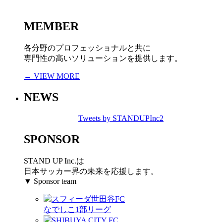
MEMBER
各分野のプロフェッショナルと共に
専門性の高いソリューションを提供します。
→ VIEW MORE
NEWS
Tweets by STANDUPInc2
SPONSOR
STAND UP Inc.は
日本サッカー界の未来を応援します。
▼ Sponsor team
スフィーダ世田谷FC
なでしこ1部リーグ
SHIBUYA CITY FC