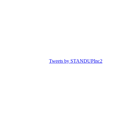
Tweets by STANDUPInc2