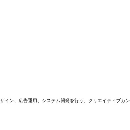
ザイン、広告運用、システム開発を行う、
クリエイティブカン