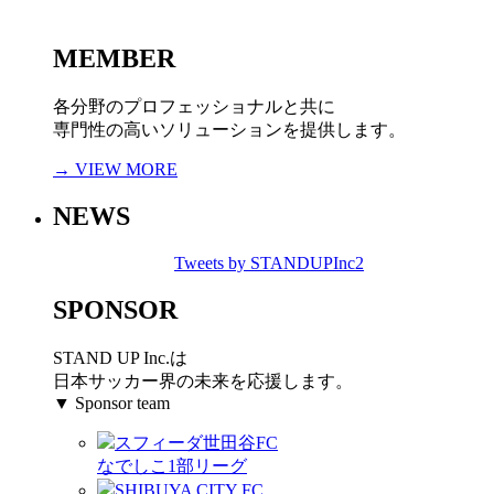
MEMBER
各分野のプロフェッショナルと共に
専門性の高いソリューションを提供します。
→ VIEW MORE
NEWS
Tweets by STANDUPInc2
SPONSOR
STAND UP Inc.は
日本サッカー界の未来を応援します。
▼ Sponsor team
スフィーダ世田谷FC
なでしこ1部リーグ
SHIBUYA CITY FC