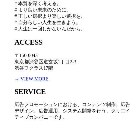
# 本質を深く考える。
# より良い未来のために。
# 正しい選択より楽しい選択を。
# 自分らしい人生を生きよう。
# 人生は一回しかないんだから。
ACCESS
〒150-0043
東京都渋谷区道玄坂1丁目2-3
渋谷フクラス17階
→ VIEW MORE
SERVICE
広告プロモーションにおける、コンテンツ制作、広告
デザイン、広告運用、システム開発を行う、
クリエイ
ティブカンパニーです。