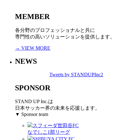
MEMBER
各分野のプロフェッショナルと共に
専門性の高いソリューションを提供します。
→ VIEW MORE
NEWS
Tweets by STANDUPInc2
SPONSOR
STAND UP Inc.は
日本サッカー界の未来を応援します。
▼ Sponsor team
スフィーダ世田谷FC
なでしこ1部リーグ
SHIBUYA CITY FC