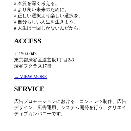
# 本質を深く考える。
# より良い未来のために。
# 正しい選択より楽しい選択を。
# 自分らしい人生を生きよう。
# 人生は一回しかないんだから。
ACCESS
〒150-0043
東京都渋谷区道玄坂1丁目2-3
渋谷フクラス17階
→ VIEW MORE
SERVICE
広告プロモーションにおける、コンテンツ制作、広告
デザイン、広告運用、システム開発を行う、
クリエイ
ティブカンパニーです。