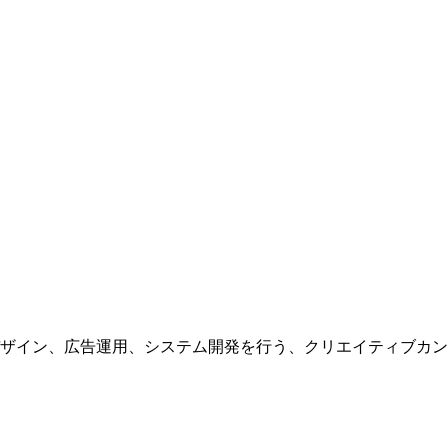
ザイン、広告運用、システム開発を行う、
クリエイティブカン