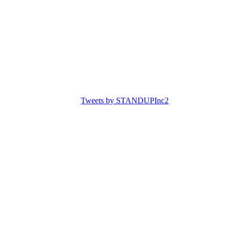
Tweets by STANDUPInc2