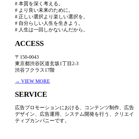
# 本質を深く考える。
# より良い未来のために。
# 正しい選択より楽しい選択を。
# 自分らしい人生を生きよう。
# 人生は一回しかないんだから。
ACCESS
〒150-0043
東京都渋谷区道玄坂1丁目2-3
渋谷フクラス17階
→ VIEW MORE
SERVICE
広告プロモーションにおける、コンテンツ制作、広告
デザイン、広告運用、システム開発を行う、
クリエイ
ティブカンパニーです。