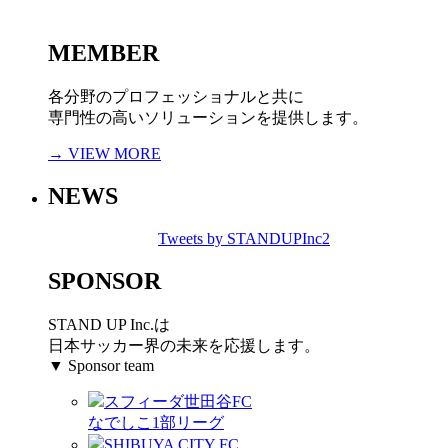
MEMBER
各分野のプロフェッショナルと共に
専門性の高いソリューションを提供します。
→ VIEW MORE
NEWS
Tweets by STANDUPInc2
SPONSOR
STAND UP Inc.は
日本サッカー界の未来を応援します。
▼ Sponsor team
スフィーダ世田谷FC
なでしこ1部リーグ
SHIBUYA CITY FC