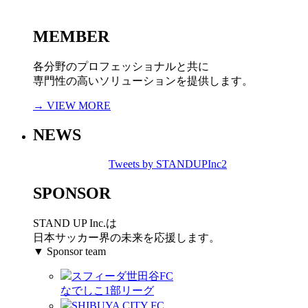
MEMBER
各分野のプロフェッショナルと共に
専門性の高いソリューションを提供します。
→ VIEW MORE
NEWS
Tweets by STANDUPInc2
SPONSOR
STAND UP Inc.は
日本サッカー界の未来を応援します。
▼ Sponsor team
スフィーダ世田谷FC
なでしこ1部リーグ
SHIBUYA CITY FC