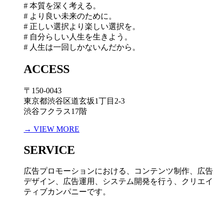
# 本質を深く考える。
# より良い未来のために。
# 正しい選択より楽しい選択を。
# 自分らしい人生を生きよう。
# 人生は一回しかないんだから。
ACCESS
〒150-0043
東京都渋谷区道玄坂1丁目2-3
渋谷フクラス17階
→ VIEW MORE
SERVICE
広告プロモーションにおける、コンテンツ制作、広告
デザイン、広告運用、システム開発を行う、
クリエイ
ティブカンパニーです。