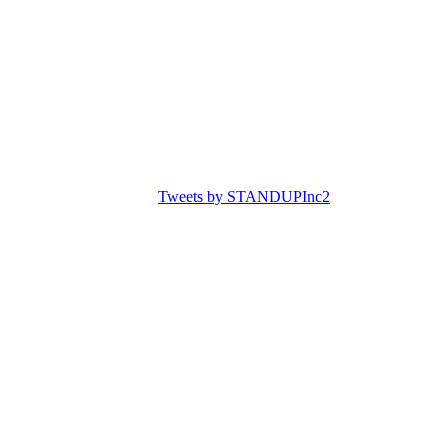
Tweets by STANDUPInc2