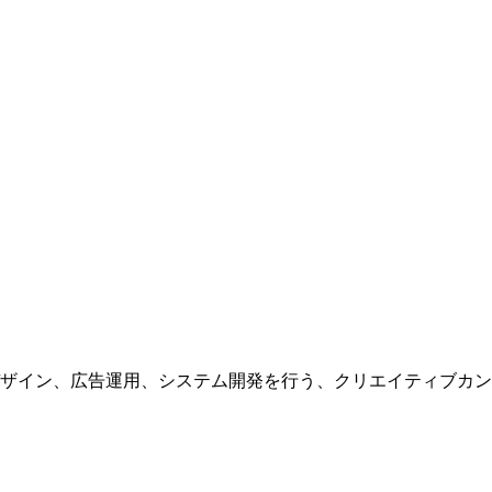
ザイン、広告運用、システム開発を行う、
クリエイティブカン