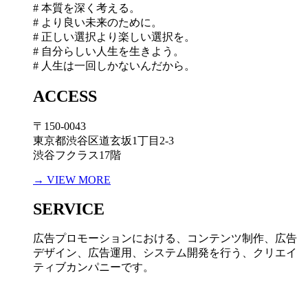
# 本質を深く考える。
# より良い未来のために。
# 正しい選択より楽しい選択を。
# 自分らしい人生を生きよう。
# 人生は一回しかないんだから。
ACCESS
〒150-0043
東京都渋谷区道玄坂1丁目2-3
渋谷フクラス17階
→ VIEW MORE
SERVICE
広告プロモーションにおける、コンテンツ制作、広告
デザイン、広告運用、システム開発を行う、
クリエイ
ティブカンパニーです。