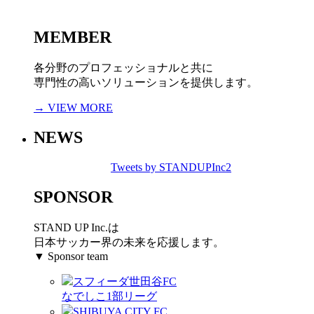
MEMBER
各分野のプロフェッショナルと共に
専門性の高いソリューションを提供します。
→ VIEW MORE
NEWS
Tweets by STANDUPInc2
SPONSOR
STAND UP Inc.は
日本サッカー界の未来を応援します。
▼ Sponsor team
スフィーダ世田谷FC
なでしこ1部リーグ
SHIBUYA CITY FC