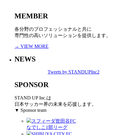
MEMBER
各分野のプロフェッショナルと共に
専門性の高いソリューションを提供します。
→ VIEW MORE
NEWS
Tweets by STANDUPInc2
SPONSOR
STAND UP Inc.は
日本サッカー界の未来を応援します。
▼ Sponsor team
スフィーダ世田谷FC
なでしこ1部リーグ
SHIBUYA CITY FC