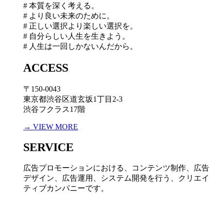
# 本質を深く考える。
# より良い未来のために。
# 正しい選択より楽しい選択を。
# 自分らしい人生を生きよう。
# 人生は一回しかないんだから。
ACCESS
〒150-0043
東京都渋谷区道玄坂1丁目2-3
渋谷フクラス17階
→ VIEW MORE
SERVICE
広告プロモーションにおける、コンテンツ制作、広告
デザイン、広告運用、システム開発を行う、
クリエイ
ティブカンパニーです。