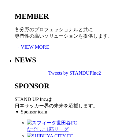
MEMBER
各分野のプロフェッショナルと共に
専門性の高いソリューションを提供します。
→ VIEW MORE
NEWS
Tweets by STANDUPInc2
SPONSOR
STAND UP Inc.は
日本サッカー界の未来を応援します。
▼ Sponsor team
スフィーダ世田谷FC
なでしこ1部リーグ
SHIBUYA CITY FC