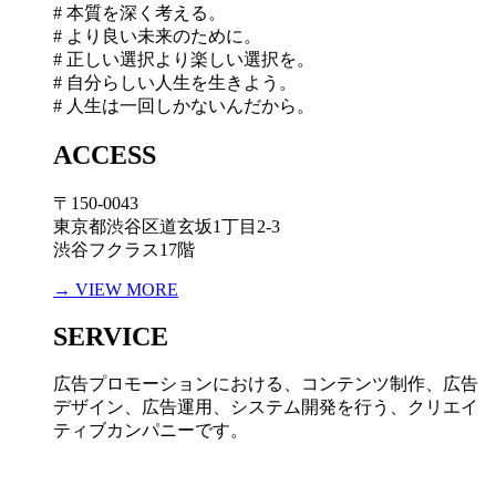
# 本質を深く考える。
# より良い未来のために。
# 正しい選択より楽しい選択を。
# 自分らしい人生を生きよう。
# 人生は一回しかないんだから。
ACCESS
〒150-0043
東京都渋谷区道玄坂1丁目2-3
渋谷フクラス17階
→ VIEW MORE
SERVICE
広告プロモーションにおける、コンテンツ制作、広告
デザイン、広告運用、システム開発を行う、
クリエイ
ティブカンパニーです。