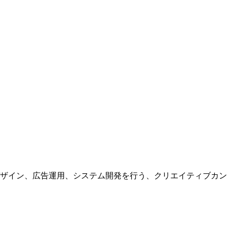
ザイン、広告運用、システム開発を行う、
クリエイティブカン