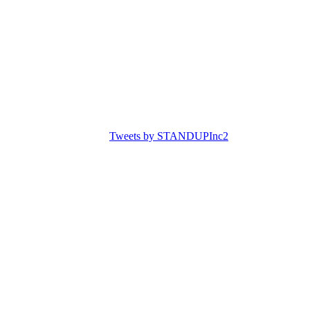
Tweets by STANDUPInc2