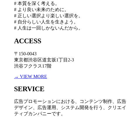
# 本質を深く考える。
# より良い未来のために。
# 正しい選択より楽しい選択を。
# 自分らしい人生を生きよう。
# 人生は一回しかないんだから。
ACCESS
〒150-0043
東京都渋谷区道玄坂1丁目2-3
渋谷フクラス17階
→ VIEW MORE
SERVICE
広告プロモーションにおける、コンテンツ制作、広告
デザイン、広告運用、システム開発を行う、
クリエイ
ティブカンパニーです。