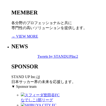
MEMBER
各分野のプロフェッショナルと共に
専門性の高いソリューションを提供します。
→ VIEW MORE
NEWS
Tweets by STANDUPInc2
SPONSOR
STAND UP Inc.は
日本サッカー界の未来を応援します。
▼ Sponsor team
スフィーダ世田谷FC
なでしこ1部リーグ
SHIBUYA CITY FC