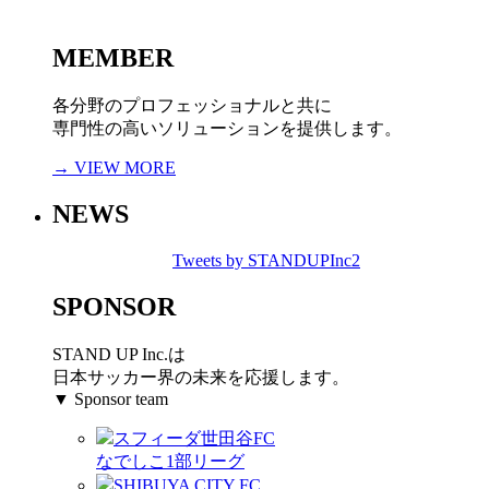
MEMBER
各分野のプロフェッショナルと共に
専門性の高いソリューションを提供します。
→ VIEW MORE
NEWS
Tweets by STANDUPInc2
SPONSOR
STAND UP Inc.は
日本サッカー界の未来を応援します。
▼ Sponsor team
スフィーダ世田谷FC
なでしこ1部リーグ
SHIBUYA CITY FC