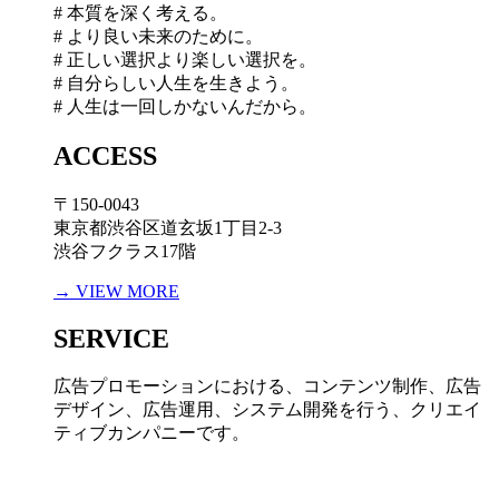
# 本質を深く考える。
# より良い未来のために。
# 正しい選択より楽しい選択を。
# 自分らしい人生を生きよう。
# 人生は一回しかないんだから。
ACCESS
〒150-0043
東京都渋谷区道玄坂1丁目2-3
渋谷フクラス17階
→ VIEW MORE
SERVICE
広告プロモーションにおける、コンテンツ制作、広告
デザイン、広告運用、システム開発を行う、
クリエイ
ティブカンパニーです。