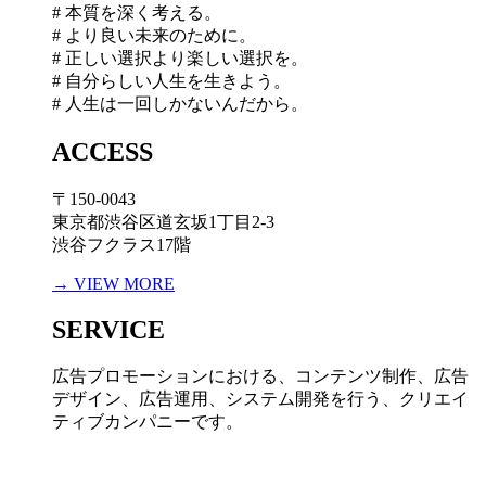
# 本質を深く考える。
# より良い未来のために。
# 正しい選択より楽しい選択を。
# 自分らしい人生を生きよう。
# 人生は一回しかないんだから。
ACCESS
〒150-0043
東京都渋谷区道玄坂1丁目2-3
渋谷フクラス17階
→ VIEW MORE
SERVICE
広告プロモーションにおける、コンテンツ制作、広告
デザイン、広告運用、システム開発を行う、
クリエイ
ティブカンパニーです。