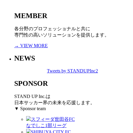
MEMBER
各分野のプロフェッショナルと共に
専門性の高いソリューションを提供します。
→ VIEW MORE
NEWS
Tweets by STANDUPInc2
SPONSOR
STAND UP Inc.は
日本サッカー界の未来を応援します。
▼ Sponsor team
スフィーダ世田谷FC
なでしこ1部リーグ
SHIBUYA CITY FC