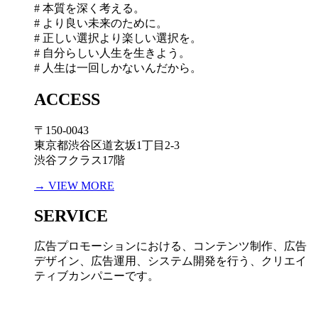
# 本質を深く考える。
# より良い未来のために。
# 正しい選択より楽しい選択を。
# 自分らしい人生を生きよう。
# 人生は一回しかないんだから。
ACCESS
〒150-0043
東京都渋谷区道玄坂1丁目2-3
渋谷フクラス17階
→ VIEW MORE
SERVICE
広告プロモーションにおける、コンテンツ制作、広告
デザイン、広告運用、システム開発を行う、
クリエイ
ティブカンパニーです。