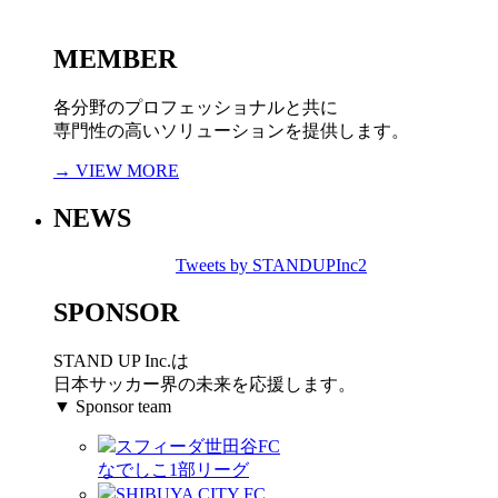
MEMBER
各分野のプロフェッショナルと共に
専門性の高いソリューションを提供します。
→ VIEW MORE
NEWS
Tweets by STANDUPInc2
SPONSOR
STAND UP Inc.は
日本サッカー界の未来を応援します。
▼ Sponsor team
スフィーダ世田谷FC
なでしこ1部リーグ
SHIBUYA CITY FC