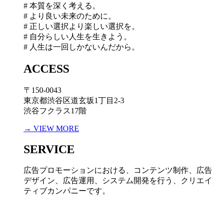
# 本質を深く考える。
# より良い未来のために。
# 正しい選択より楽しい選択を。
# 自分らしい人生を生きよう。
# 人生は一回しかないんだから。
ACCESS
〒150-0043
東京都渋谷区道玄坂1丁目2-3
渋谷フクラス17階
→ VIEW MORE
SERVICE
広告プロモーションにおける、コンテンツ制作、広告
デザイン、広告運用、システム開発を行う、
クリエイ
ティブカンパニーです。