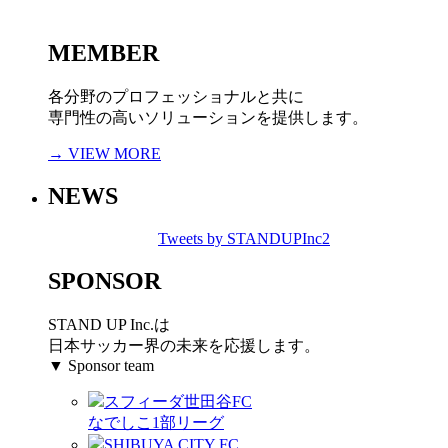
MEMBER
各分野のプロフェッショナルと共に
専門性の高いソリューションを提供します。
→ VIEW MORE
NEWS
Tweets by STANDUPInc2
SPONSOR
STAND UP Inc.は
日本サッカー界の未来を応援します。
▼ Sponsor team
スフィーダ世田谷FC
なでしこ1部リーグ
SHIBUYA CITY FC