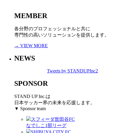
MEMBER
各分野のプロフェッショナルと共に
専門性の高いソリューションを提供します。
→ VIEW MORE
NEWS
Tweets by STANDUPInc2
SPONSOR
STAND UP Inc.は
日本サッカー界の未来を応援します。
▼ Sponsor team
スフィーダ世田谷FC
なでしこ1部リーグ
SHIBUYA CITY FC