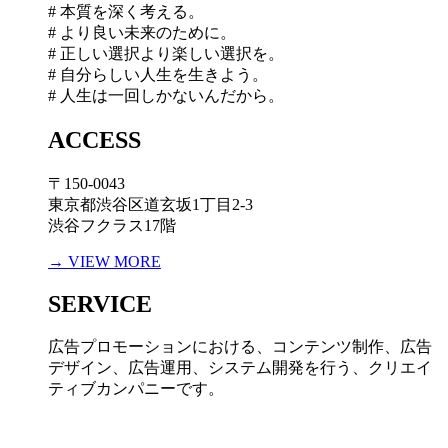
# 本質を深く考える。
# より良い未来のために。
# 正しい選択より楽しい選択を。
# 自分らしい人生を生きよう。
# 人生は一回しかないんだから。
ACCESS
〒150-0043
東京都渋谷区道玄坂1丁目2-3
渋谷フクラス17階
→ VIEW MORE
SERVICE
広告プロモーションにおける、コンテンツ制作、広告
デザイン、広告運用、システム開発を行う、
クリエイ
ティブカンパニーです。