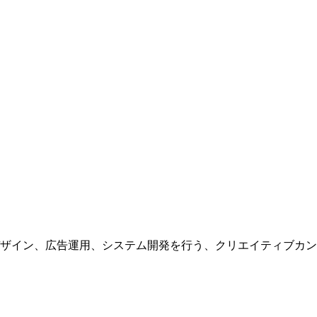
ザイン、広告運用、システム開発を行う、
クリエイティブカン