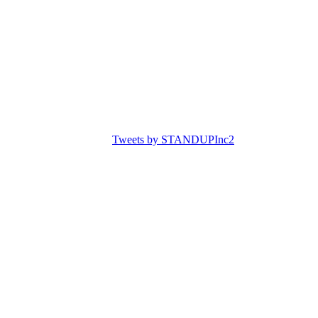
Tweets by STANDUPInc2