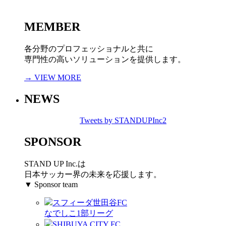
MEMBER
各分野のプロフェッショナルと共に
専門性の高いソリューションを提供します。
→ VIEW MORE
NEWS
Tweets by STANDUPInc2
SPONSOR
STAND UP Inc.は
日本サッカー界の未来を応援します。
▼ Sponsor team
スフィーダ世田谷FC
なでしこ1部リーグ
SHIBUYA CITY FC