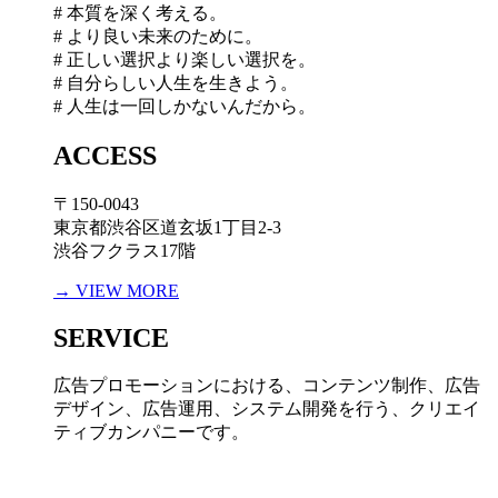
# 本質を深く考える。
# より良い未来のために。
# 正しい選択より楽しい選択を。
# 自分らしい人生を生きよう。
# 人生は一回しかないんだから。
ACCESS
〒150-0043
東京都渋谷区道玄坂1丁目2-3
渋谷フクラス17階
→ VIEW MORE
SERVICE
広告プロモーションにおける、コンテンツ制作、広告
デザイン、広告運用、システム開発を行う、
クリエイ
ティブカンパニーです。