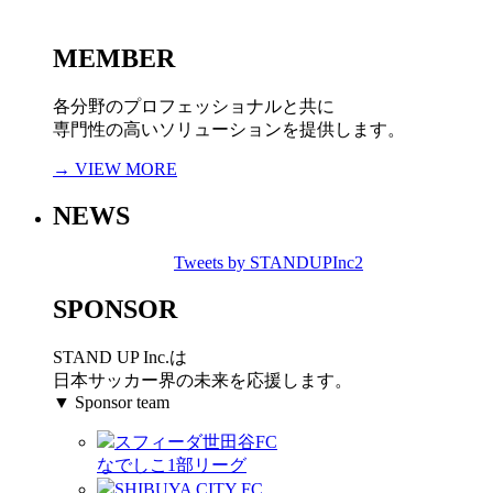
MEMBER
各分野のプロフェッショナルと共に
専門性の高いソリューションを提供します。
→ VIEW MORE
NEWS
Tweets by STANDUPInc2
SPONSOR
STAND UP Inc.は
日本サッカー界の未来を応援します。
▼ Sponsor team
スフィーダ世田谷FC
なでしこ1部リーグ
SHIBUYA CITY FC