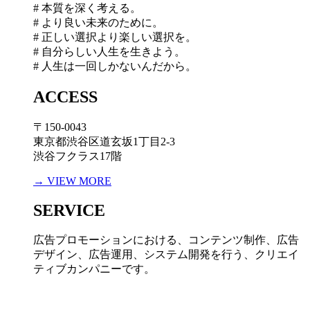
# 本質を深く考える。
# より良い未来のために。
# 正しい選択より楽しい選択を。
# 自分らしい人生を生きよう。
# 人生は一回しかないんだから。
ACCESS
〒150-0043
東京都渋谷区道玄坂1丁目2-3
渋谷フクラス17階
→ VIEW MORE
SERVICE
広告プロモーションにおける、コンテンツ制作、広告
デザイン、広告運用、システム開発を行う、
クリエイ
ティブカンパニーです。