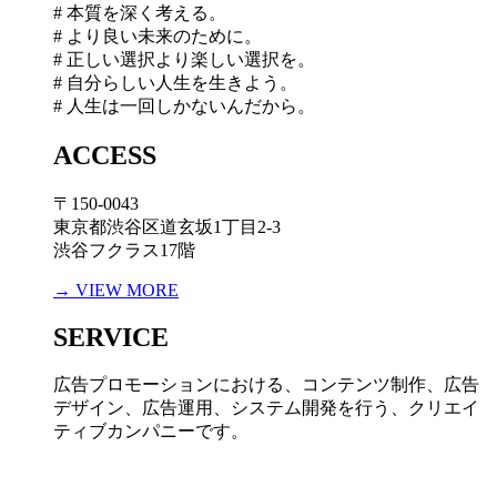
# 本質を深く考える。
# より良い未来のために。
# 正しい選択より楽しい選択を。
# 自分らしい人生を生きよう。
# 人生は一回しかないんだから。
ACCESS
〒150-0043
東京都渋谷区道玄坂1丁目2-3
渋谷フクラス17階
→ VIEW MORE
SERVICE
広告プロモーションにおける、コンテンツ制作、広告
デザイン、広告運用、システム開発を行う、
クリエイ
ティブカンパニーです。