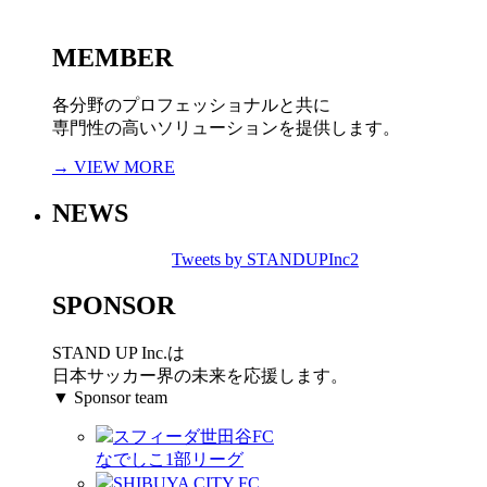
MEMBER
各分野のプロフェッショナルと共に
専門性の高いソリューションを提供します。
→ VIEW MORE
NEWS
Tweets by STANDUPInc2
SPONSOR
STAND UP Inc.は
日本サッカー界の未来を応援します。
▼ Sponsor team
スフィーダ世田谷FC
なでしこ1部リーグ
SHIBUYA CITY FC