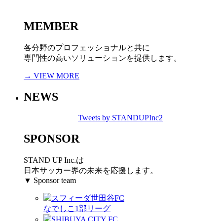
MEMBER
各分野のプロフェッショナルと共に
専門性の高いソリューションを提供します。
→ VIEW MORE
NEWS
Tweets by STANDUPInc2
SPONSOR
STAND UP Inc.は
日本サッカー界の未来を応援します。
▼ Sponsor team
スフィーダ世田谷FC
なでしこ1部リーグ
SHIBUYA CITY FC