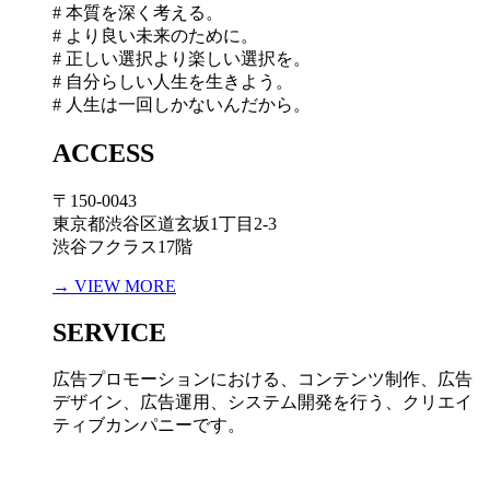
# 本質を深く考える。
# より良い未来のために。
# 正しい選択より楽しい選択を。
# 自分らしい人生を生きよう。
# 人生は一回しかないんだから。
ACCESS
〒150-0043
東京都渋谷区道玄坂1丁目2-3
渋谷フクラス17階
→ VIEW MORE
SERVICE
広告プロモーションにおける、コンテンツ制作、広告
デザイン、広告運用、システム開発を行う、
クリエイ
ティブカンパニーです。