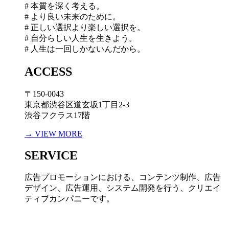
# 本質を深く考える。
# より良い未来のために。
# 正しい選択より楽しい選択を。
# 自分らしい人生を生きよう。
# 人生は一回しかないんだから。
ACCESS
〒150-0043
東京都渋谷区道玄坂1丁目2-3
渋谷フクラス17階
→ VIEW MORE
SERVICE
広告プロモーションにおける、コンテンツ制作、広告
デザイン、広告運用、システム開発を行う、
クリエイ
ティブカンパニーです。