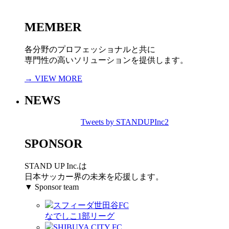
MEMBER
各分野のプロフェッショナルと共に
専門性の高いソリューションを提供します。
→ VIEW MORE
NEWS
Tweets by STANDUPInc2
SPONSOR
STAND UP Inc.は
日本サッカー界の未来を応援します。
▼ Sponsor team
スフィーダ世田谷FC
なでしこ1部リーグ
SHIBUYA CITY FC