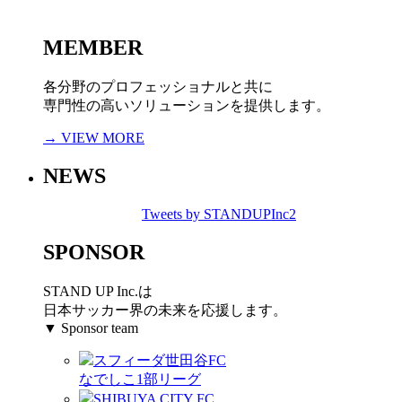
MEMBER
各分野のプロフェッショナルと共に
専門性の高いソリューションを提供します。
→ VIEW MORE
NEWS
Tweets by STANDUPInc2
SPONSOR
STAND UP Inc.は
日本サッカー界の未来を応援します。
▼ Sponsor team
スフィーダ世田谷FC
なでしこ1部リーグ
SHIBUYA CITY FC