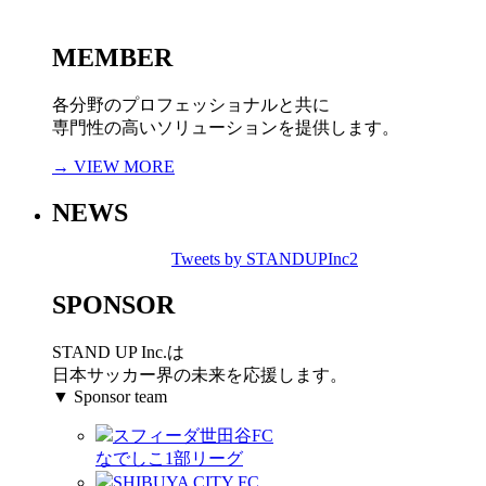
MEMBER
各分野のプロフェッショナルと共に
専門性の高いソリューションを提供します。
→ VIEW MORE
NEWS
Tweets by STANDUPInc2
SPONSOR
STAND UP Inc.は
日本サッカー界の未来を応援します。
▼ Sponsor team
スフィーダ世田谷FC
なでしこ1部リーグ
SHIBUYA CITY FC