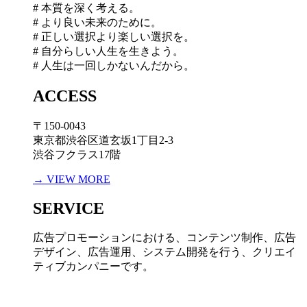
# 本質を深く考える。
# より良い未来のために。
# 正しい選択より楽しい選択を。
# 自分らしい人生を生きよう。
# 人生は一回しかないんだから。
ACCESS
〒150-0043
東京都渋谷区道玄坂1丁目2-3
渋谷フクラス17階
→ VIEW MORE
SERVICE
広告プロモーションにおける、コンテンツ制作、広告
デザイン、広告運用、システム開発を行う、
クリエイ
ティブカンパニーです。