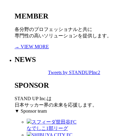
MEMBER
各分野のプロフェッショナルと共に
専門性の高いソリューションを提供します。
→ VIEW MORE
NEWS
Tweets by STANDUPInc2
SPONSOR
STAND UP Inc.は
日本サッカー界の未来を応援します。
▼ Sponsor team
スフィーダ世田谷FC
なでしこ1部リーグ
SHIBUYA CITY FC