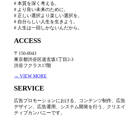
# 本質を深く考える。
# より良い未来のために。
# 正しい選択より楽しい選択を。
# 自分らしい人生を生きよう。
# 人生は一回しかないんだから。
ACCESS
〒150-0043
東京都渋谷区道玄坂1丁目2-3
渋谷フクラス17階
→ VIEW MORE
SERVICE
広告プロモーションにおける、コンテンツ制作、広告
デザイン、広告運用、システム開発を行う、
クリエイ
ティブカンパニーです。