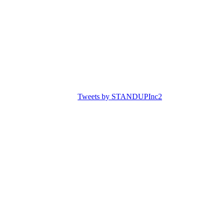
Tweets by STANDUPInc2