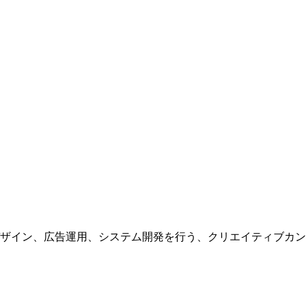
ザイン、広告運用、システム開発を行う、
クリエイティブカン