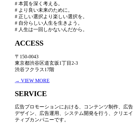
# 本質を深く考える。
# より良い未来のために。
# 正しい選択より楽しい選択を。
# 自分らしい人生を生きよう。
# 人生は一回しかないんだから。
ACCESS
〒150-0043
東京都渋谷区道玄坂1丁目2-3
渋谷フクラス17階
→ VIEW MORE
SERVICE
広告プロモーションにおける、コンテンツ制作、広告
デザイン、広告運用、システム開発を行う、
クリエイ
ティブカンパニーです。