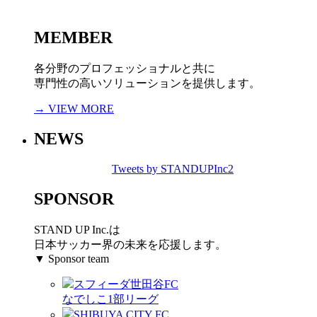
MEMBER
各分野のプロフェッショナルと共に
専門性の高いソリューションを提供します。
→ VIEW MORE
NEWS
Tweets by STANDUPInc2
SPONSOR
STAND UP Inc.は
日本サッカー界の未来を応援します。
▼ Sponsor team
スフィーダ世田谷FC
なでしこ1部リーグ
SHIBUYA CITY FC