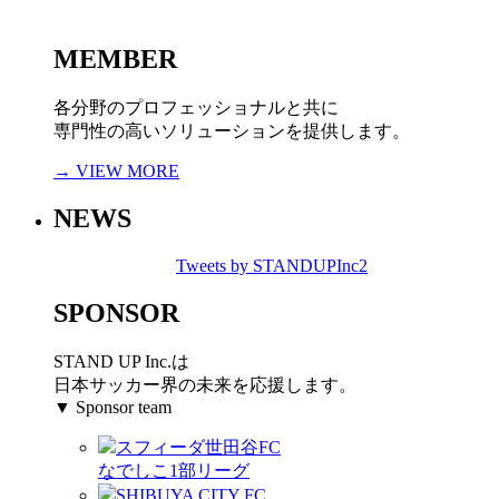
MEMBER
各分野のプロフェッショナルと共に
専門性の高いソリューションを提供します。
→ VIEW MORE
NEWS
Tweets by STANDUPInc2
SPONSOR
STAND UP Inc.は
日本サッカー界の未来を応援します。
▼ Sponsor team
スフィーダ世田谷FC
なでしこ1部リーグ
SHIBUYA CITY FC