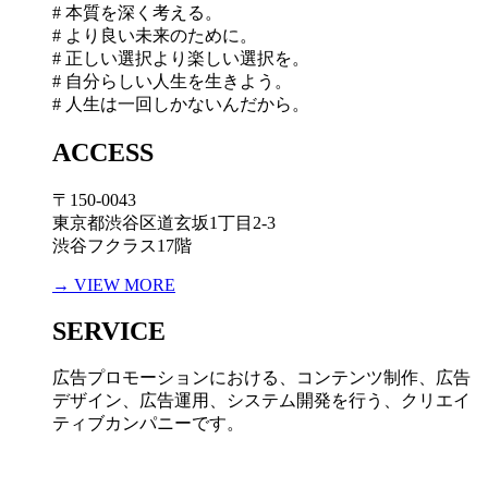
# 本質を深く考える。
# より良い未来のために。
# 正しい選択より楽しい選択を。
# 自分らしい人生を生きよう。
# 人生は一回しかないんだから。
ACCESS
〒150-0043
東京都渋谷区道玄坂1丁目2-3
渋谷フクラス17階
→ VIEW MORE
SERVICE
広告プロモーションにおける、コンテンツ制作、広告
デザイン、広告運用、システム開発を行う、
クリエイ
ティブカンパニーです。