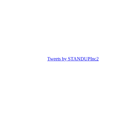
Tweets by STANDUPInc2