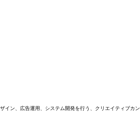
ザイン、広告運用、システム開発を行う、
クリエイティブカン