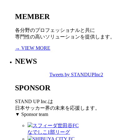
MEMBER
各分野のプロフェッショナルと共に
専門性の高いソリューションを提供します。
→ VIEW MORE
NEWS
Tweets by STANDUPInc2
SPONSOR
STAND UP Inc.は
日本サッカー界の未来を応援します。
▼ Sponsor team
スフィーダ世田谷FC
なでしこ1部リーグ
SHIBUYA CITY FC