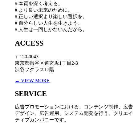
# 本質を深く考える。
# より良い未来のために。
# 正しい選択より楽しい選択を。
# 自分らしい人生を生きよう。
# 人生は一回しかないんだから。
ACCESS
〒150-0043
東京都渋谷区道玄坂1丁目2-3
渋谷フクラス17階
→ VIEW MORE
SERVICE
広告プロモーションにおける、コンテンツ制作、広告
デザイン、広告運用、システム開発を行う、
クリエイ
ティブカンパニーです。