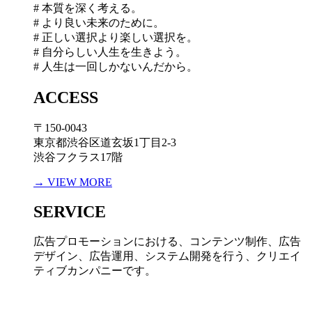
# 本質を深く考える。
# より良い未来のために。
# 正しい選択より楽しい選択を。
# 自分らしい人生を生きよう。
# 人生は一回しかないんだから。
ACCESS
〒150-0043
東京都渋谷区道玄坂1丁目2-3
渋谷フクラス17階
→ VIEW MORE
SERVICE
広告プロモーションにおける、コンテンツ制作、広告
デザイン、広告運用、システム開発を行う、
クリエイ
ティブカンパニーです。