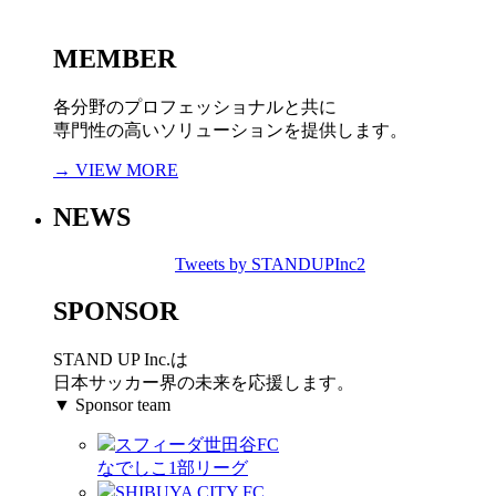
MEMBER
各分野のプロフェッショナルと共に
専門性の高いソリューションを提供します。
→ VIEW MORE
NEWS
Tweets by STANDUPInc2
SPONSOR
STAND UP Inc.は
日本サッカー界の未来を応援します。
▼ Sponsor team
スフィーダ世田谷FC
なでしこ1部リーグ
SHIBUYA CITY FC