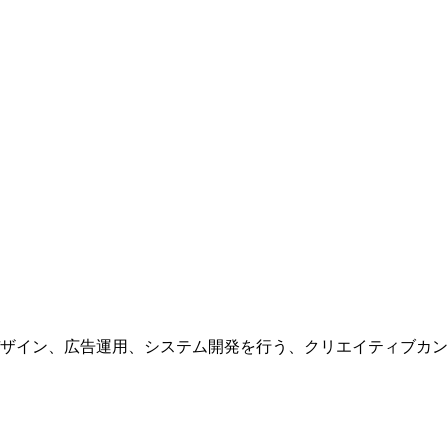
ザイン、広告運用、システム開発を行う、
クリエイティブカン