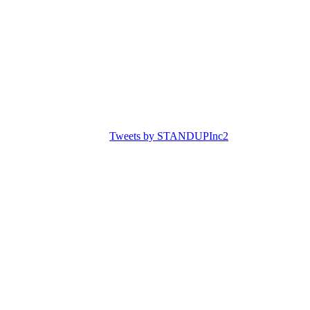
Tweets by STANDUPInc2