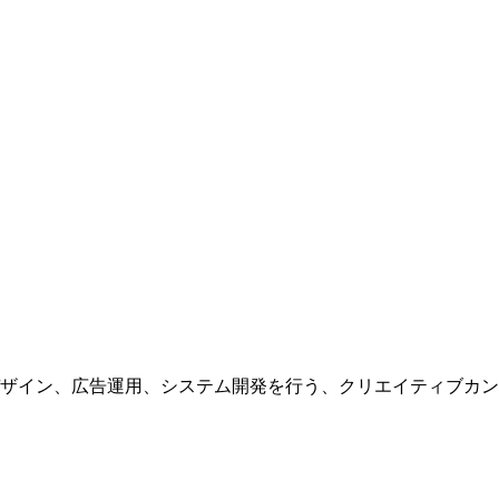
ザイン、広告運用、システム開発を行う、
クリエイティブカン