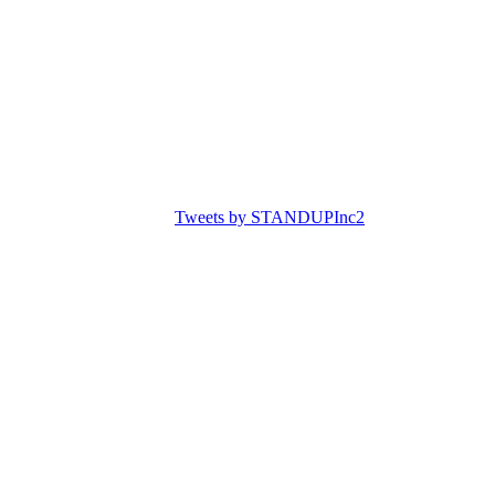
Tweets by STANDUPInc2