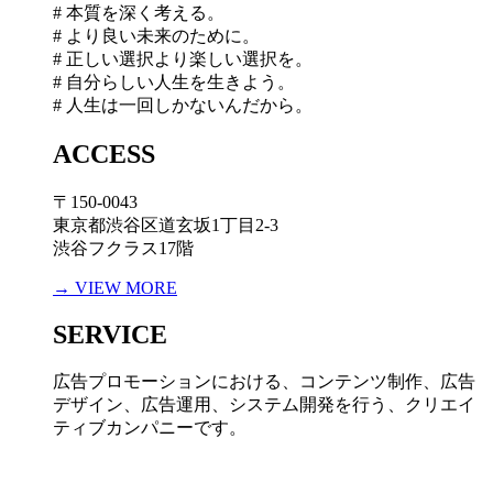
# 本質を深く考える。
# より良い未来のために。
# 正しい選択より楽しい選択を。
# 自分らしい人生を生きよう。
# 人生は一回しかないんだから。
ACCESS
〒150-0043
東京都渋谷区道玄坂1丁目2-3
渋谷フクラス17階
→ VIEW MORE
SERVICE
広告プロモーションにおける、コンテンツ制作、広告
デザイン、広告運用、システム開発を行う、
クリエイ
ティブカンパニーです。