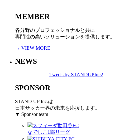
MEMBER
各分野のプロフェッショナルと共に
専門性の高いソリューションを提供します。
→ VIEW MORE
NEWS
Tweets by STANDUPInc2
SPONSOR
STAND UP Inc.は
日本サッカー界の未来を応援します。
▼ Sponsor team
スフィーダ世田谷FC
なでしこ1部リーグ
SHIBUYA CITY FC